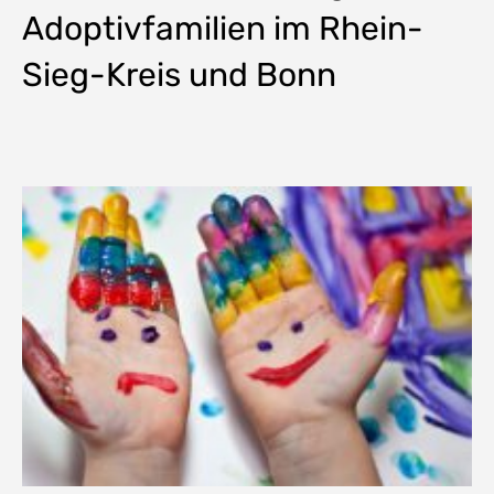
Adoptivfamilien im Rhein-
Sieg-Kreis und Bonn