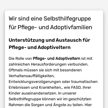
Wir sind eine Selbsthilfegruppe
für Pflege- und Adoptivfamilien
Unterstützung und Austausch für
Pflege- und Adoptiveltern
Die Rolle von
Pflege- und Adoptiveltern
ist mit
zahlreichen Herausforderungen verbunden.
Oftmals müssen sie sich mit besonderen
Verhaltensauffälligkeiten,
Entwicklungsverzögerungen oder traumatischen
Erlebnissen und Krankheiten,, wie FASD, ihrer
Kinder auseinandersetzen. In unserer
Selbsthilfegruppe können wir im geschützten
Rahmen die Sorgen und Ängste zu teilen. Hier