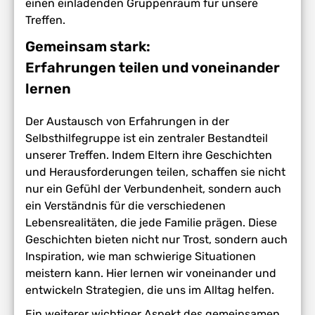
einen einladenden Gruppenraum für unsere
Treffen.
Gemeinsam stark:
Erfahrungen teilen und voneinander
lernen
Der Austausch von Erfahrungen in der
Selbsthilfegruppe ist ein zentraler Bestandteil
unserer Treffen. Indem Eltern ihre Geschichten
und Herausforderungen teilen, schaffen sie nicht
nur ein Gefühl der Verbundenheit, sondern auch
ein Verständnis für die verschiedenen
Lebensrealitäten, die jede Familie prägen. Diese
Geschichten bieten nicht nur Trost, sondern auch
Inspiration, wie man schwierige Situationen
meistern kann. Hier lernen wir voneinander und
entwickeln Strategien, die uns im Alltag helfen.
Ein weiterer wichtiger Aspekt des gemeinsamen