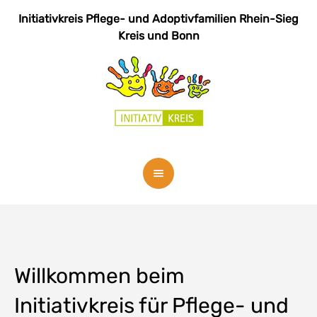
Initiativkreis Pflege- und Adoptivfamilien
Rhein-Sieg
Kreis und Bonn
Willkommen beim
Initiativkreis für Pflege- und