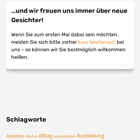
…und wir freuen uns immer über neue
Gesichter!
Wenn Sie zum ersten Mal dabei sein möchten,
melden Sie sich bitte vorher
kurz telefonisch
bei
uns – so können wir Sie bestmöglich willkommen
heißen.
Schlagworte
Alltag
Ausbildung
Adoption
Alkohol
Anlaufstellen