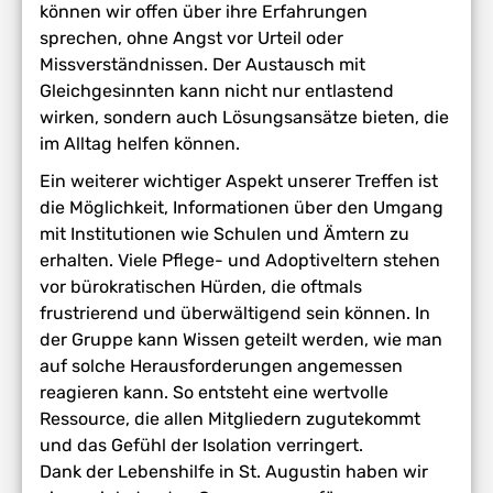
können wir offen über ihre Erfahrungen
sprechen, ohne Angst vor Urteil oder
Missverständnissen. Der Austausch mit
Gleichgesinnten kann nicht nur entlastend
wirken, sondern auch Lösungsansätze bieten, die
im Alltag helfen können.
Ein weiterer wichtiger Aspekt unserer Treffen ist
die Möglichkeit, Informationen über den Umgang
mit Institutionen wie Schulen und Ämtern zu
erhalten. Viele Pflege- und Adoptiveltern stehen
vor bürokratischen Hürden, die oftmals
frustrierend und überwältigend sein können. In
der Gruppe kann Wissen geteilt werden, wie man
auf solche Herausforderungen angemessen
reagieren kann. So entsteht eine wertvolle
Ressource, die allen Mitgliedern zugutekommt
und das Gefühl der Isolation verringert.
Dank der Lebenshilfe in St. Augustin haben wir