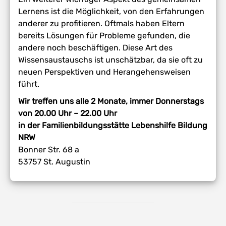
Lernens ist die Möglichkeit, von den Erfahrungen
anderer zu profitieren. Oftmals haben Eltern
bereits Lösungen für Probleme gefunden, die
andere noch beschäftigen. Diese Art des
Wissensaustauschs ist unschätzbar, da sie oft zu
neuen Perspektiven und Herangehensweisen
führt.
Wir treffen uns alle 2 Monate, immer Donnerstags
von 20.00 Uhr – 22.00 Uhr
in der Familienbildungsstätte Lebenshilfe Bildung
NRW
Bonner Str. 68 a
53757 St. Augustin