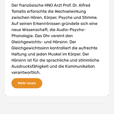
Der französische HNO Arzt Prof. Dr. Alfred
Tomatis erforschte die Wechselwirkung
zwischen Hören, Körper, Psyche und Stimme.
Auf seinen Erkenntnissen gründete sich eine
neue Wissenschaft, die Audio-Psycho-
Phonologie. Das Ohr vereint den
Gleichgewichts- und Hörsinn. Der
Gleichgewichtssinn kontrolliert die aufrechte
Haltung und jeden Muskel im Körper. Der
Hörsinn ist für die sprachliche und stimmliche
Ausdrucksfähigkeit und die Kommunikation
verantwortlich.
Mehr lesen