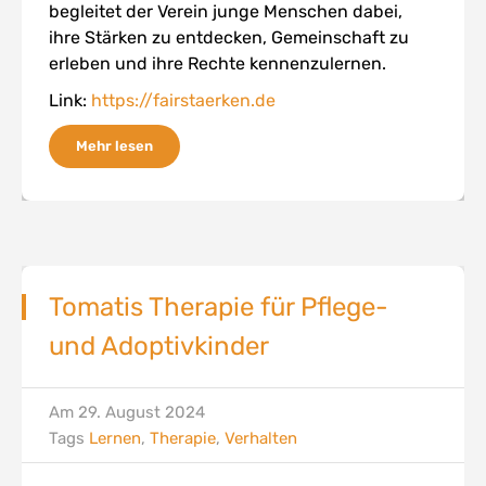
begleitet der Verein junge Menschen dabei,
ihre Stärken zu entdecken, Gemeinschaft zu
erleben und ihre Rechte kennenzulernen.
Link:
https://fairstaerken.de
Mehr lesen
Tomatis Therapie für Pflege-
und Adoptivkinder
Am
29. August 2024
Tags
Lernen
,
Therapie
,
Verhalten