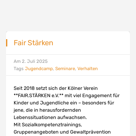
Fair Stärken
Am
2. Juli 2025
Tags
Jugendcamp
,
Seminare
,
Verhalten
Seit 2018 setzt sich der Kölner Verein
**FAIR.STÄRKEN e.V.** mit viel Engagement für
Kinder und Jugendliche ein – besonders für
jene, die in herausfordernden
Lebenssituationen aufwachsen.
Mit Sozialkompetenztrainings,
Gruppenangeboten und Gewaltprävention