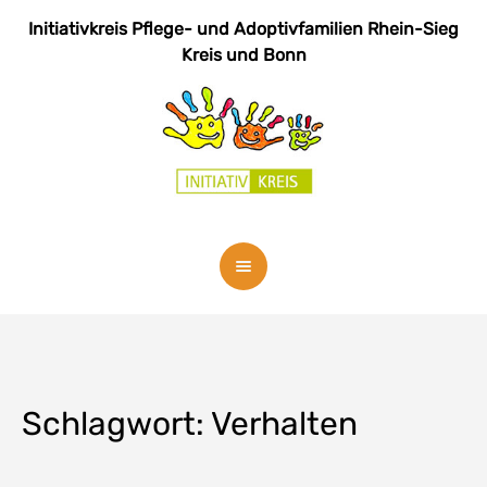
Initiativkreis Pflege- und Adoptivfamilien
Rhein-Sieg
Kreis und Bonn
Schlagwort:
Verhalten