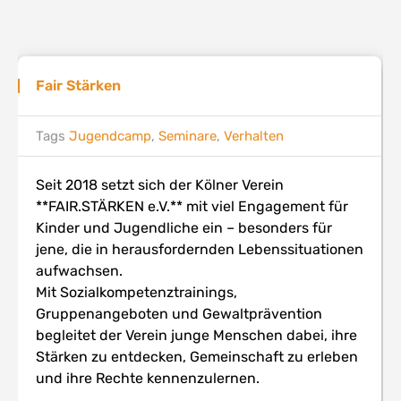
Fair Stärken
Tags
Jugendcamp
,
Seminare
,
Verhalten
Seit 2018 setzt sich der Kölner Verein
**FAIR.STÄRKEN e.V.** mit viel Engagement für
Kinder und Jugendliche ein – besonders für
jene, die in herausfordernden Lebenssituationen
aufwachsen.
Mit Sozialkompetenztrainings,
Gruppenangeboten und Gewaltprävention
begleitet der Verein junge Menschen dabei, ihre
Stärken zu entdecken, Gemeinschaft zu erleben
und ihre Rechte kennenzulernen.