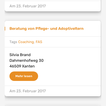
Am
23. Februar 2017
Beratung von Pflege- und Adoptiveltern
Tags
Coaching
,
FAS
Silvia Brand
Dahmenhofweg 30
46509 Xanten
Mehr lesen
Am
23. Februar 2017