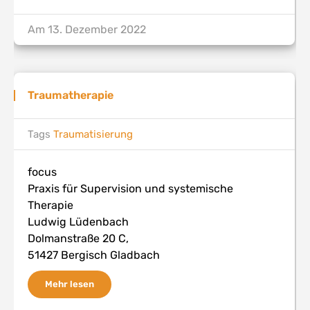
Am
13. Dezember 2022
Traumatherapie
Tags
Traumatisierung
focus
Praxis für Supervision und systemische
Therapie
Ludwig Lüdenbach
Dolmanstraße 20 C,
51427 Bergisch Gladbach
Mehr lesen