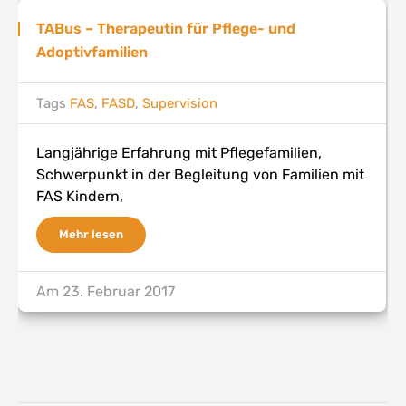
TABus – Therapeutin für Pflege- und
Adoptivfamilien
Tags
FAS
,
FASD
,
Supervision
Langjährige Erfahrung mit Pflegefamilien,
Schwerpunkt in der Begleitung von Familien mit
FAS Kindern,
Mehr lesen
Am
23. Februar 2017