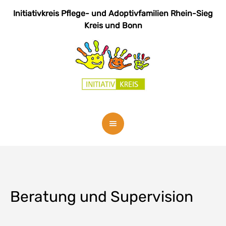
Initiativkreis Pflege- und Adoptivfamilien
Rhein-Sieg
Kreis und Bonn
Beratung und Supervision