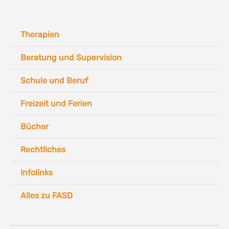
Therapien
Beratung und Supervision
Schule und Beruf
Freizeit und Ferien
Bücher
Rechtliches
Infolinks
Alles zu FASD