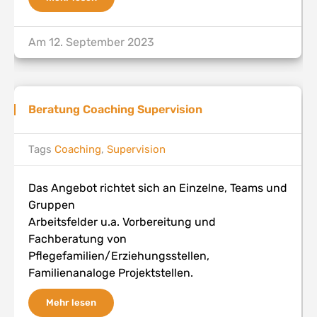
Am
12. September 2023
Beratung Coaching Supervision
Tags
Coaching
,
Supervision
Das Angebot richtet sich an Einzelne, Teams und
Gruppen
Arbeitsfelder u.a. Vorbereitung und
Fachberatung von
Pflegefamilien/Erziehungsstellen,
Familienanaloge Projektstellen.
Mehr lesen