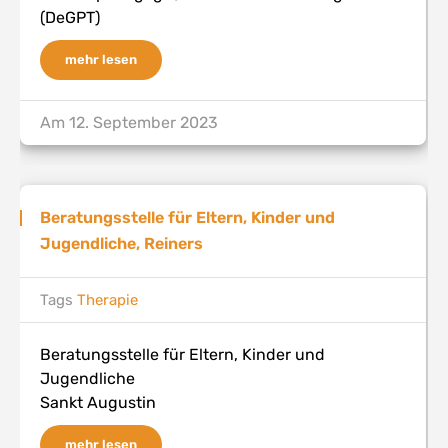
(DeGPT)
mehr lesen
Am
12. September 2023
Beratungsstelle für Eltern, Kinder und
Jugendliche, Reiners
Tags
Therapie
Beratungsstelle für Eltern, Kinder und
Jugendliche
Sankt Augustin
mehr lesen