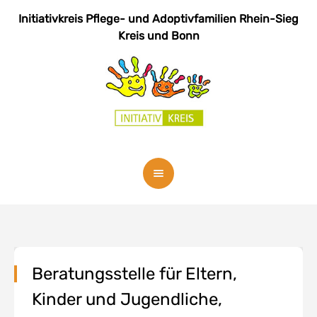
Initiativkreis Pflege- und Adoptivfamilien
Rhein-Sieg
Kreis und Bonn
Beratungsstelle für Eltern,
Kinder und Jugendliche,