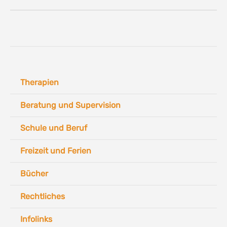
Therapien
Beratung und Supervision
Schule und Beruf
Freizeit und Ferien
Bücher
Rechtliches
Infolinks