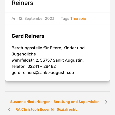
Reiners
Am
12. September 2023
Tags
Therapie
Gerd Reiners
Beratungsstelle für Eltern, Kinder und
Jugendliche
Wehrfeldstr. 2, 53757 Sankt Augustin,
Telefon: 02241 – 28482
gerd.reiners@sankt-augustin.de
Susanne Niederberger – Beratung und Supervision
RA Christoph Esser für Sozialrecht