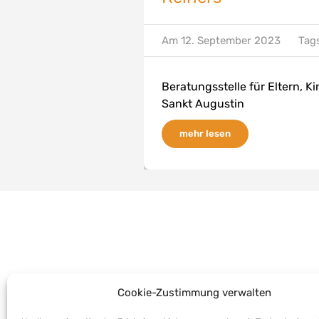
Am
12. September 2023
Tag
Beratungsstelle für Eltern, 
Sankt Augustin
mehr lesen
Cookie-Zustimmung verwalten