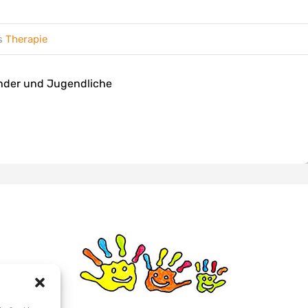
s
Therapie
Kinder und Jugendliche