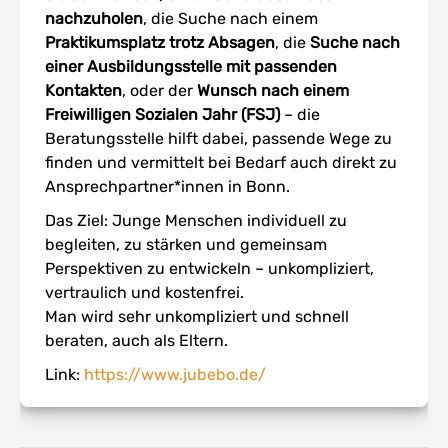
nachzuholen
, die Suche nach einem
Praktikumsplatz trotz Absagen
, die
Suche nach
einer Ausbildungsstelle mit passenden
Kontakten
, oder der
Wunsch nach einem
Freiwilligen Sozialen Jahr (FSJ)
– die
Beratungsstelle hilft dabei, passende Wege zu
finden und vermittelt bei Bedarf auch direkt zu
Ansprechpartner*innen in Bonn.
Das Ziel: Junge Menschen individuell zu
begleiten, zu stärken und gemeinsam
Perspektiven zu entwickeln – unkompliziert,
vertraulich und kostenfrei.
Man wird sehr unkompliziert und schnell
beraten, auch als Eltern.
Link:
https://www.jubebo.de/