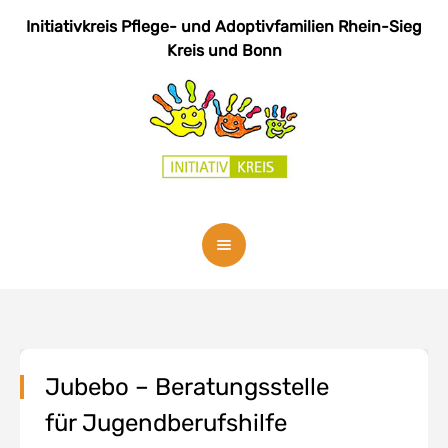
Initiativkreis Pflege- und Adoptivfamilien
Rhein-Sieg
Kreis und Bonn
Jubebo – Beratungsstelle
für Jugendberufshilfe