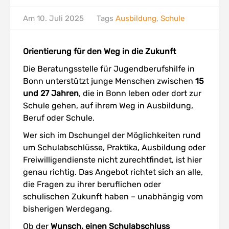
Am
10. Juli 2025
Tags
Ausbildung
,
Schule
Orientierung für den Weg in die Zukunft
Die Beratungsstelle für Jugendberufshilfe in
Bonn unterstützt junge Menschen zwischen
15
und 27 Jahren
, die in Bonn leben oder dort zur
Schule gehen, auf ihrem Weg in Ausbildung,
Beruf oder Schule.
Wer sich im Dschungel der Möglichkeiten rund
um Schulabschlüsse, Praktika, Ausbildung oder
Freiwilligendienste nicht zurechtfindet, ist hier
genau richtig. Das Angebot richtet sich an alle,
die Fragen zu ihrer beruflichen oder
schulischen Zukunft haben – unabhängig vom
bisherigen Werdegang.
Ob der
Wunsch, einen Schulabschluss