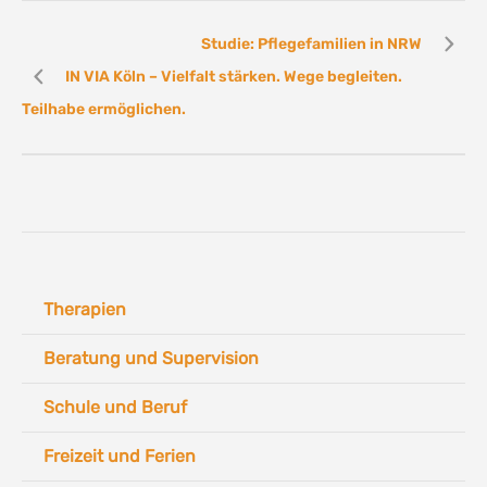
Studie: Pflegefamilien in NRW
IN VIA Köln – Vielfalt stärken. Wege begleiten.
Teilhabe ermöglichen.
Therapien
Beratung und Supervision
Schule und Beruf
Freizeit und Ferien