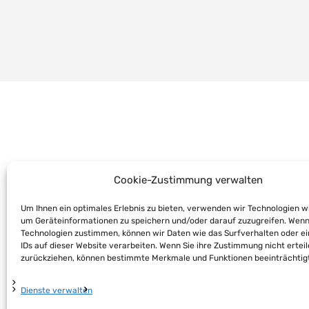
Cookie-Zustimmung verwalten
Um Ihnen ein optimales Erlebnis zu bieten, verwenden wir Technologien w
um Geräteinformationen zu speichern und/oder darauf zuzugreifen. Wenn
Technologien zustimmen, können wir Daten wie das Surfverhalten oder e
IDs auf dieser Website verarbeiten. Wenn Sie ihre Zustimmung nicht ertei
zurückziehen, können bestimmte Merkmale und Funktionen beeinträchtig
Dienste verwalten