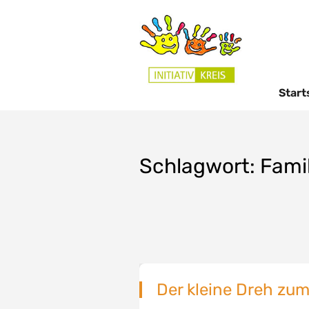
Start
Schlagwort:
Famil
Der kleine Dreh zum