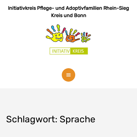
Initiativkreis Pflege- und Adoptivfamilien
Rhein-Sieg
Kreis und Bonn
Schlagwort:
Sprache